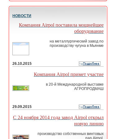
НОВОСТИ
Компания Airpol поставила мощнейшее
оборудование
на металлургический завод по
производству чугуна в Мьянме
26.10.2015
Компания Airpol примет участие
в 20-й Международной выставке
АГРОПРОДМАШ
29.09.2015
С 24 ноября 2014 года завод Airpol открыл
новую линию
производство собственных винтовых
пар Airpol.