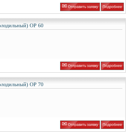
✉
Отправить заявку
Подробнее
олодильный) ОР 60
✉
Отправить заявку
Подробнее
олодильный) ОР 70
✉
Отправить заявку
Подробнее