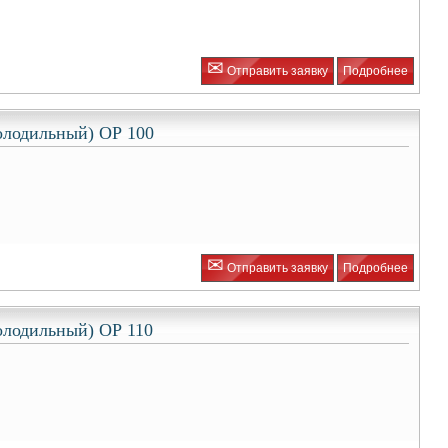
✉
Отправить заявку
Подробнее
олодильный) ОР 100
✉
Отправить заявку
Подробнее
олодильный) ОР 110