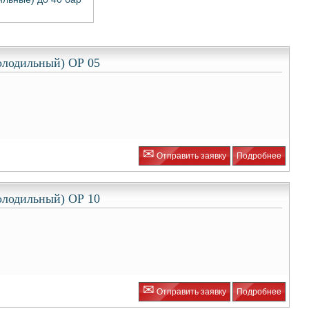
олодильный) ОР 05
✉
Отправить заявку
Подробнее
олодильный) ОР 10
✉
Отправить заявку
Подробнее