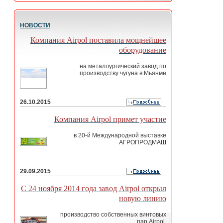
НОВОСТИ
Компания Airpol поставила мощнейшее
оборудование
на металлургический завод по
производству чугуна в Мьянме
26.10.2015
Компания Airpol примет участие
в 20-й Международной выставке
АГРОПРОДМАШ
29.09.2015
С 24 ноября 2014 года завод Airpol открыл
новую линию
производство собственных винтовых
пар Airpol.