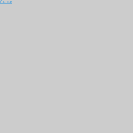
Статьи