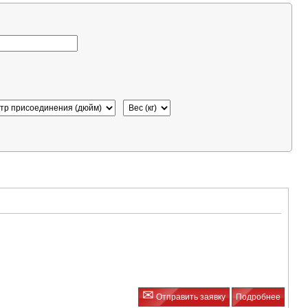
✉
Отправить заявку
Подробнее