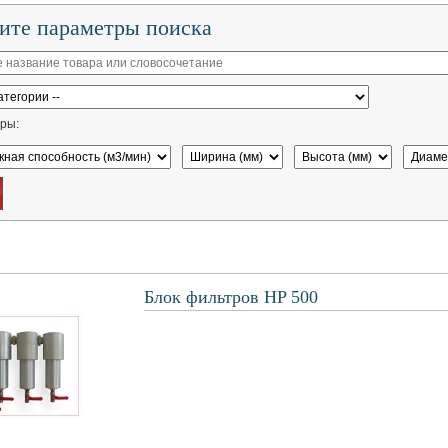
ите параметры поиска
ры:
Блок фильтров HP 500