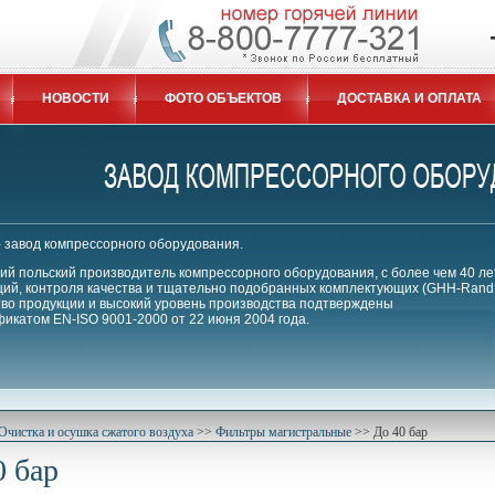
НОВОСТИ
ФОТО ОБЪЕКТОВ
ДОСТАВКА И ОПЛАТА
 - завод компрессорного оборудования.
й польский производитель компрессорного оборудования, с более чем 40 ле
ий, контроля качества и тщательно подобранных комплектующих (GHH-Rand, 
тво продукции и высокий уровень производства подтверждены
икатом EN-ISO 9001-2000 от 22 июня 2004 года.
Очистка и осушка сжатого воздуха
>>
Фильтры магистральные
>>
До 40 бар
0 бар